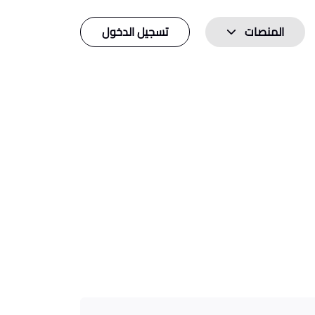
المنصات
تسجيل الدخول