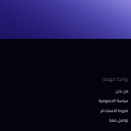
روابط مهمة
من نحن
سياسة الخصوصية
شروط الاستخدام
تواصل معنا