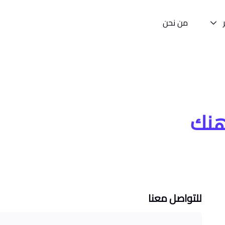
من نحن
هنك
للتواصل معنا