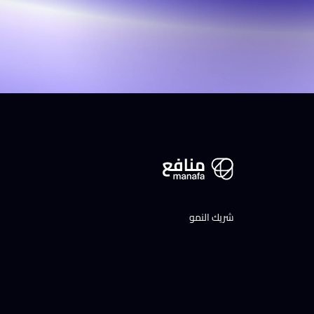
شريك النمو