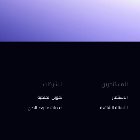
للمستثمرين
للشركات
الاستثمار
تمويل الملكية
الأسئلة الشائعة
خدمات ما بعد الطرح