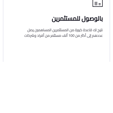
بالوصول للمستثمرين
نتيح لك قاعدة كبيرة من المستثمرين المساهمين يصل
عددهم إلى أكثر من 100 ألف مستثمر من أفراد وشركات