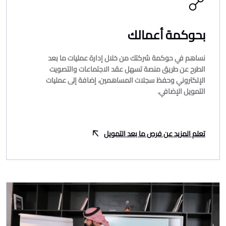
بحوكمة أعمالك
نساهم في حوكمة شركتك من خلال إدارة عمليات ما بعد
الطرح عن طريق منصة تسهل عقد الاجتماعات والتصويت
الإلكتروني وحفظ سجلات المساهمين، إضافة إلى عمليات
التمويل الإضافي.
تعلم المزيد عن فرص ما بعد التمويل