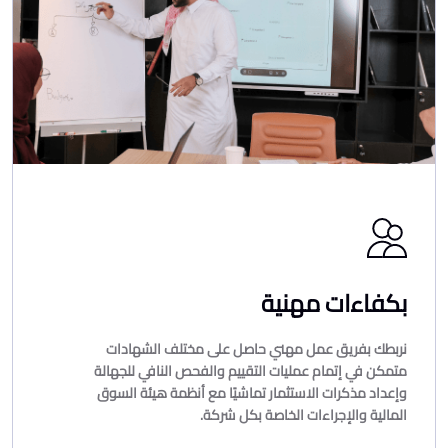
بكفاءات مهنية
نربطك بفريق عمل مهني حاصل على مختلف الشهادات
متمكن في إتمام عمليات التقييم والفحص النافي للجهالة
وإعداد مذكرات الاستثمار تماشيًا مع أنظمة هيئة السوق
المالية والإجراءات الخاصة بكل شركة.