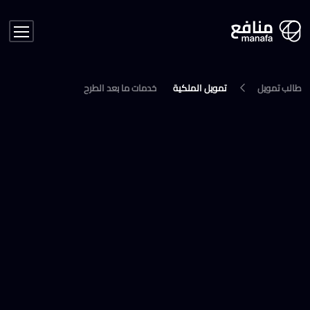
طالب تمويل
تمويل الملكية
خدمات ما بعد الطرح