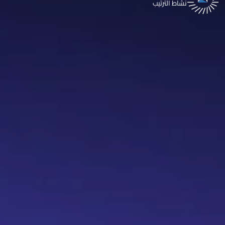
نشاط الترتيب