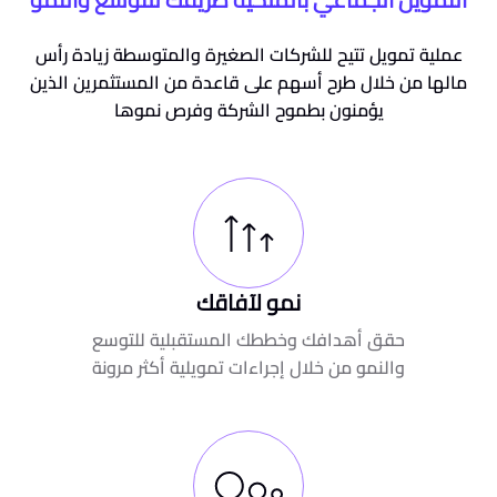
عملية تمويل تتيح للشركات الصغيرة والمتوسطة زيادة رأس
مالها من خلال طرح أسهم على قاعدة من المستثمرين الذين
يؤمنون بطموح الشركة وفرص نموها
نمو لآفاقك
حقق أهدافك وخططك المستقبلية للتوسع
والنمو من خلال إجراءات تمويلية أكثر مرونة