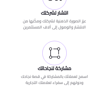
انتشار لشركتك
عزز الصورة الذهنية لشركتك ومكّنها من
الانتشار والوصول إلى آلاف المستثمرين
مشاركة لنجاحاتك
اسمح لعملائك بالمشاركة في قصة نجاحك
وحولهم إلى سفراء لعلامتك التجارية